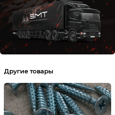
Другие товары