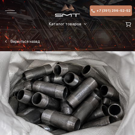
+7 (391) 296-52-52
Каталог товаров