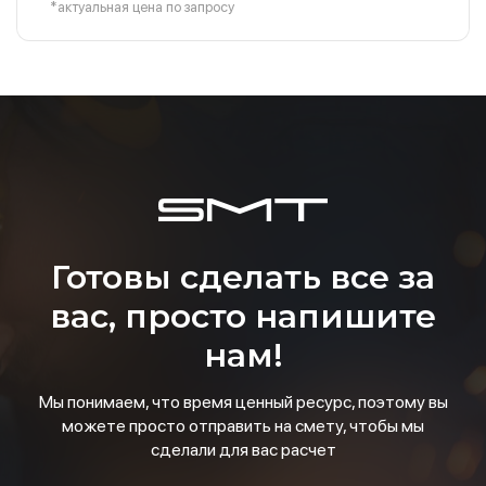
*актуальная цена по запросу
Готовы сделать все за
вас, просто напишите
нам!
Мы понимаем, что время ценный ресурс, поэтому вы
можете просто отправить на смету, чтобы мы
сделали для вас расчет