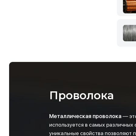
Проволока
Металлическая проволока
— это
используется в самых различных 
уникальные свойства позволяют п