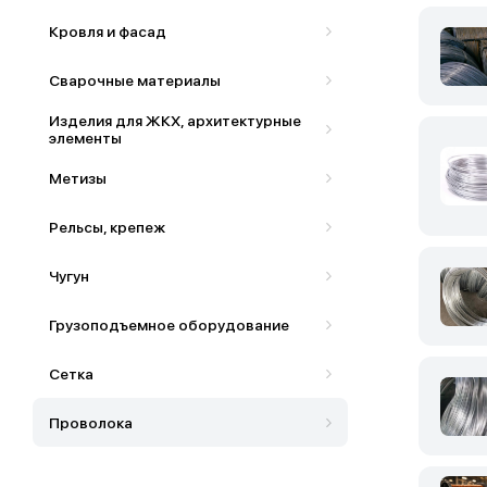
Кровля и фасад
Сварочные материалы
Изделия для ЖКХ, архитектурные
элементы
Метизы
Рельсы, крепеж
Чугун
Грузоподъемное оборудование
Сетка
Проволока