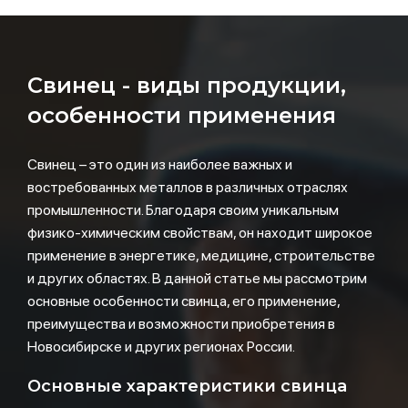
Свинец - виды продукции,
особенности применения
Свинец – это один из наиболее важных и
востребованных металлов в различных отраслях
промышленности. Благодаря своим уникальным
физико-химическим свойствам, он находит широкое
применение в энергетике, медицине, строительстве
и других областях. В данной статье мы рассмотрим
основные особенности свинца, его применение,
преимущества и возможности приобретения в
Новосибирске и других регионах России.
Основные характеристики свинца