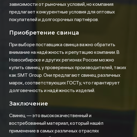
зависимости от рыночных условий, но компания
предлагает конкурентные условия для оптовых
покупателей и долгосрочных партнёров.
Приобретение свинца
При выборе поставщика свинца важно обратить
внимание на надёжность и репутацию компании. В
Новосибирске и других регионах России можно
купить свинец у проверенных производителей, таких
как SMT Group. Они предлагают свинец различных
марок, соответствующих ГОСТу, что гарантирует
долговечность и надёжность изделий.
Заключение
Свинец — это высококачественный и
востребованный материал, который нашёл
применение в самых различных отраслях