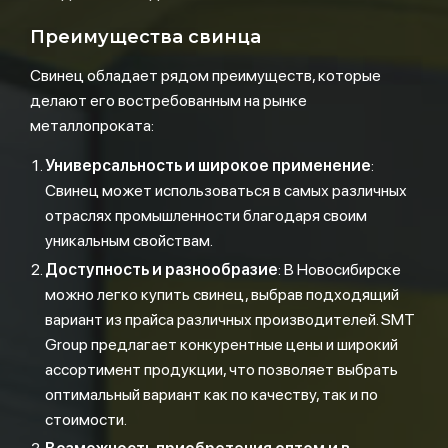
Преимущества свинца
Свинец обладает рядом преимуществ, которые
делают его востребованным на рынке
металлопроката:
Универсальность и широкое применение
:
Свинец может использоваться в самых различных
отраслях промышленности благодаря своим
уникальным свойствам.
Доступность и разнообразие
: В Новосибирске
можно легко купить свинец, выбрав подходящий
вариант из прайса различных производителей. SMT
Group предлагает конкурентные цены и широкий
ассортимент продукции, что позволяет выбрать
оптимальный вариант как по качеству, так и по
стоимости.