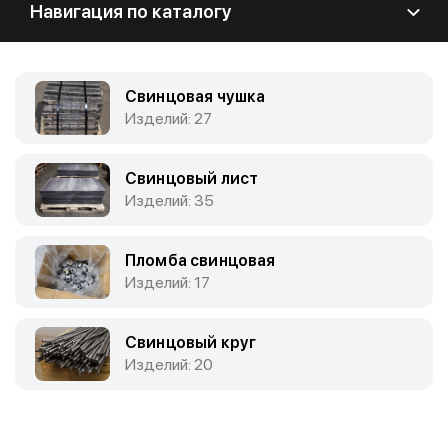
Навигация по каталогу
Свинцовая чушка
Изделий: 27
Свинцовый лист
Изделий: 35
Пломба свинцовая
Изделий: 17
Свинцовый круг
Изделий: 20