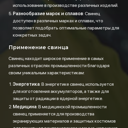
использование в производстве различных изделий.
Разнообразие марок и сплавов
: Свинец
доступен в различных марках и сплавах, что
позволяет подобрать оптимальные параметры для
конкретных задач.
Применение свинца
Свинец находит широкое применение в самых
различных отраслях промышленности благодаря
своим уникальным характеристикам:
Энергетика
: В энергетике свинец используется
для изготовления аккумуляторов, а также для
защиты от радиации в ядерной энергетике.
Медицина
: В медицинской промышленности
свинец применяется для производства
экранирующих материалов и защитных костюмов