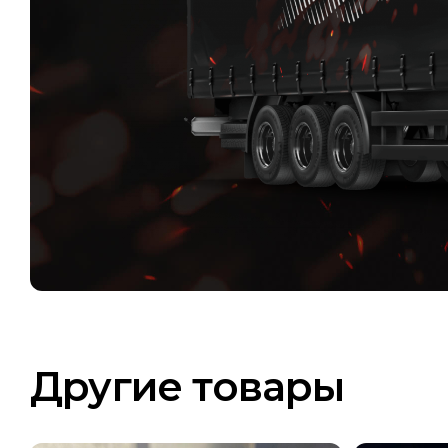
Другие товары