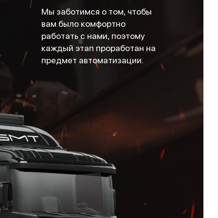
Мы заботимся о том, чтобы
вам было комфортно
работать с нами, поэтому
каждый этап проработан на
предмет автоматизации.