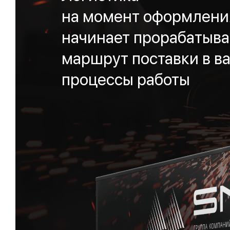
на момент оформления
начинает прорабатыва
маршрут поставки в ва
процессы работы