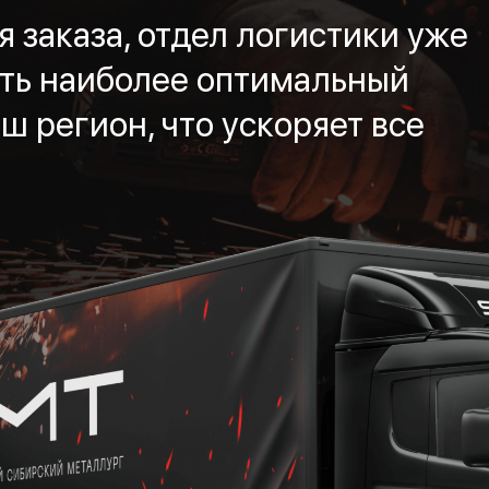
 заказа, отдел логистики уже
ть наиболее оптимальный
ш регион, что ускоряет все