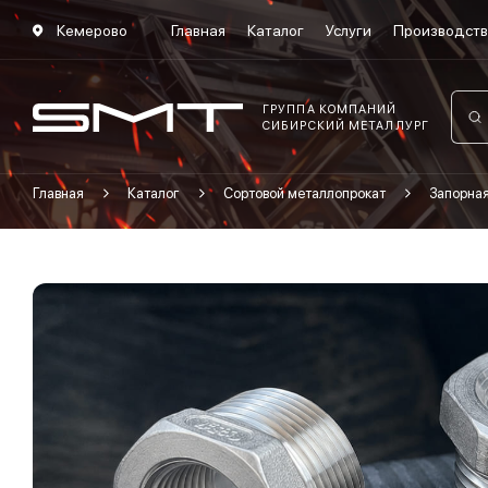
Кемерово
Главная
Каталог
Услуги
Производст
ГРУППА КОМПАНИЙ
СИБИРСКИЙ МЕТАЛЛУРГ
Главная
Каталог
Сортовой металлопрокат
Запорна