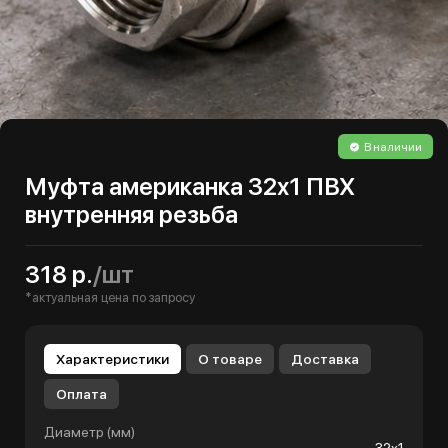
В наличии
Муфта американка 32х1 ПВХ
внутренняя резьба
318 р.
/шт
*актуальная цена по запросу
Характеристики
О товаре
Доставка
Оплата
Диаметр (мм)