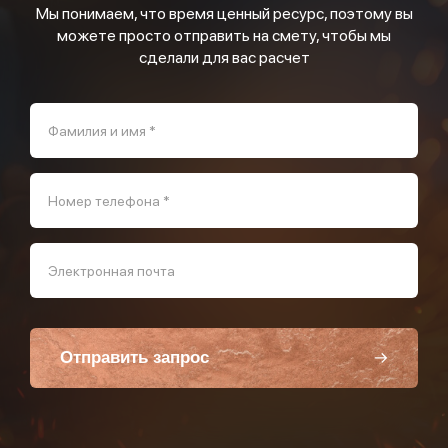
Мы понимаем, что время ценный ресурс, поэтому вы
можете просто отправить на смету, чтобы мы
сделали для вас расчет
Фамилия и имя *
Номер телефона *
Электронная почта
Отправить запрос