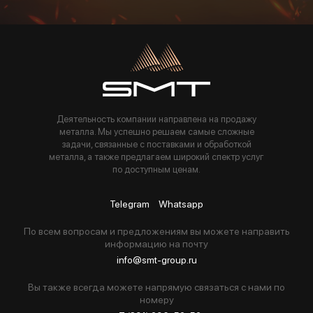
Пользуясь данной формой вы соглашаетесь с политикой компании
Деятельность компании направлена на продажу
металла. Мы успешно решаем самые сложные
задачи, связанные с поставками и обработкой
металла, а также предлагаем широкий спектр услуг
по доступным ценам.
Telegram
Whatsapp
По всем вопросам и предложениям вы можете направить
информацию на почту
info@smt-group.ru
Вы также всегда можете напрямую связаться с нами по
номеру