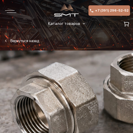
+7 (391) 296-52-52
Каталог товаров