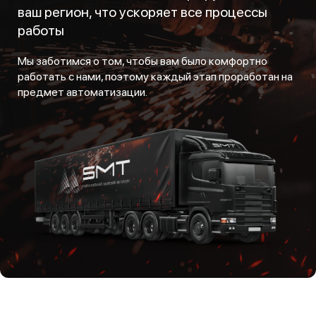
ваш регион, что ускоряет все процессы
работы
Мы заботимся о том, чтобы вам было комфортно
работать с нами, поэтому каждый этап проработан на
предмет автоматизации.