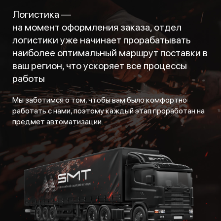
Логистика —
на момент оформления заказа, отдел
логистики уже начинает прорабатывать
наиболее оптимальный маршрут поставки в
ваш регион, что ускоряет все процессы
работы
Мы заботимся о том, чтобы вам было комфортно
работать с нами, поэтому каждый этап проработан на
предмет автоматизации.