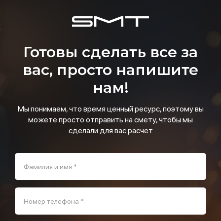
Готовы сделать все за
вас, просто напишите
нам!
Мы понимаем, что время ценный ресурс, поэтому вы
можете просто отправить на смету, чтобы мы
сделали для вас расчет
Фамилия и имя *
Номер телефона *