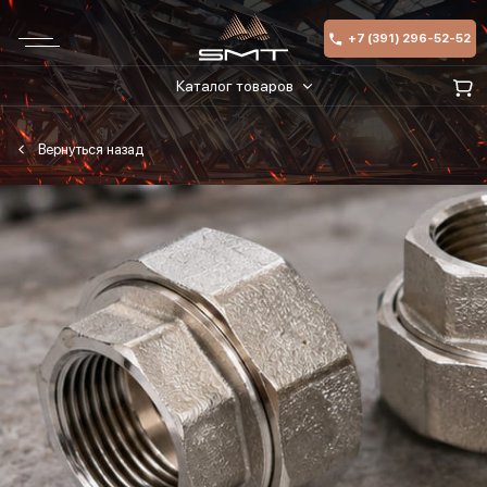
+7 (391) 296-52-52
Каталог товаров