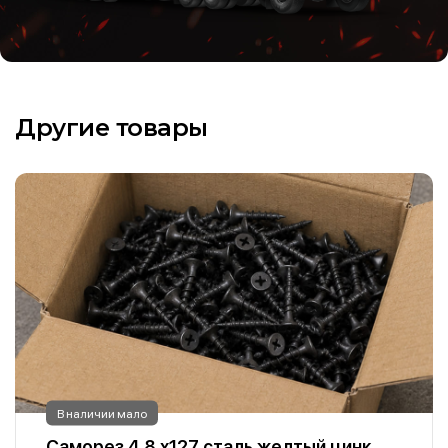
Другие товары
В наличии мало
Саморез 4.8 х127 сталь желтый цинк