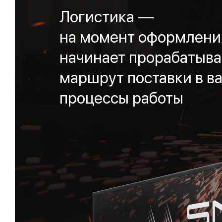
Логистика —
на момент оформления
начинает прорабатыва
маршрут поставки в ва
процессы работы