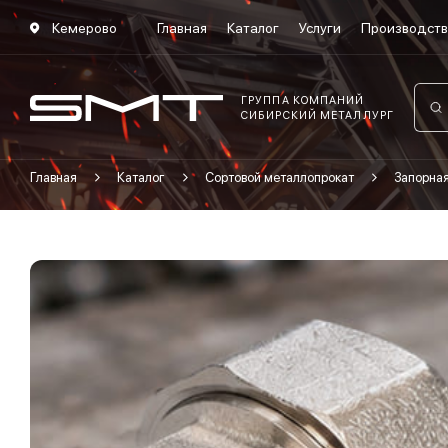
Кемерово
Главная
Каталог
Услуги
Производст
ГРУППА КОМПАНИЙ
СИБИРСКИЙ МЕТАЛЛУРГ
Главная
Каталог
Сортовой металлопрокат
Запорна