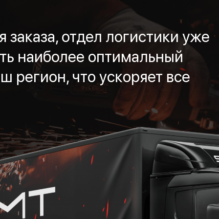
 заказа, отдел логистики уже
ть наиболее оптимальный
ш регион, что ускоряет все