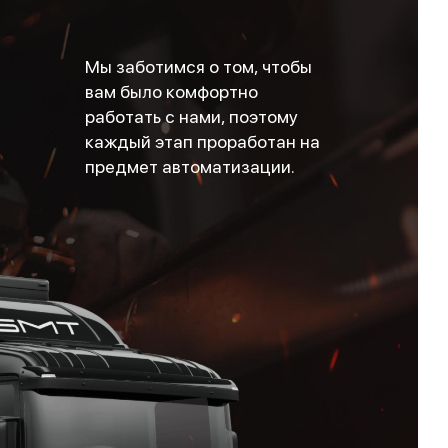
Мы заботимся о том, чтобы
вам было комфортно
работать с нами, поэтому
каждый этап проработан на
предмет автоматизации.