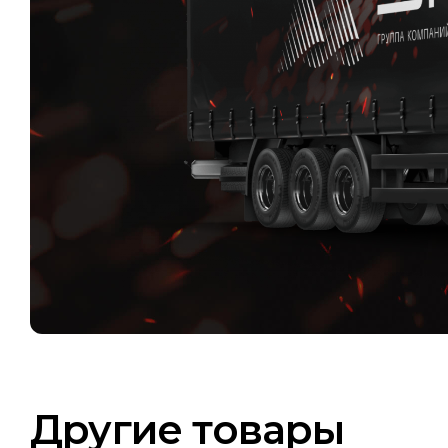
Другие товары