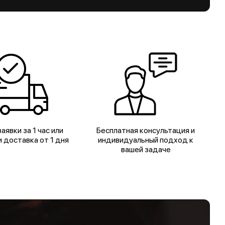
аявки за 1 час или
Бесплатная консультация и
 доставка от 1 дня
индивидуальный подход к
вашей задаче