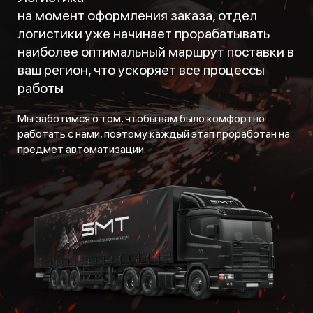
на момент оформления заказа, отдел
логистики уже начинает прорабатывать
наиболее оптимальный маршрут поставки в
ваш регион, что ускоряет все процессы
работы
Мы заботимся о том, чтобы вам было комфортно
работать с нами, поэтому каждый этап проработан на
предмет автоматизации.