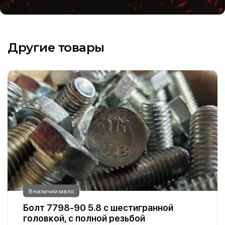
Другие товары
В наличии мало
Болт 7798-90 5.8 с шестигранной
головкой, с полной резьбой