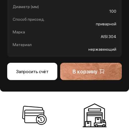
Диаметр (мм)
100
Способ присоед.
приварной
Марка
AISI 304
Материал
нержавеющий
В корзину
Запросить счёт