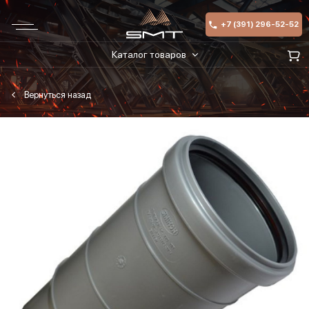
+7 (391) 296-52-52
Каталог товаров