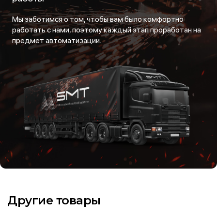
Мы заботимся о том, чтобы вам было комфортно
работать с нами, поэтому каждый этап проработан на
предмет автоматизации.
Другие товары