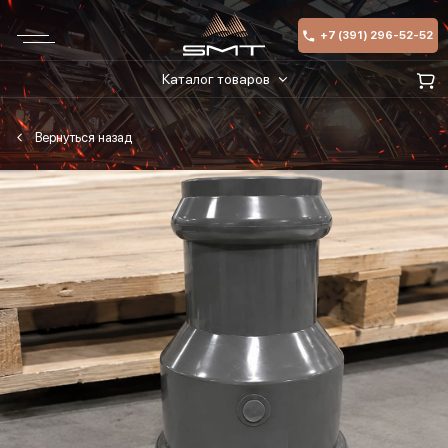
+7 (391) 296-52-52
Каталог товаров