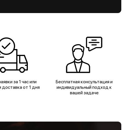
аявки за 1 час или
Бесплатная консультация и
 доставка от 1 дня
индивидуальный подход к
вашей задаче