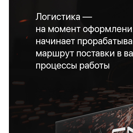
Логистика —
на момент оформления
начинает прорабатыва
маршрут поставки в ва
процессы работы