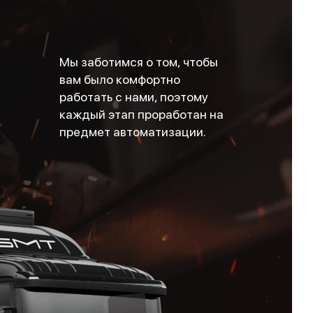
Мы заботимся о том, чтобы
вам было комфортно
работать с нами, поэтому
каждый этап проработан на
предмет автоматизации.