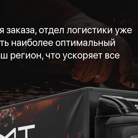
 заказа, отдел логистики уже
ть наиболее оптимальный
ш регион, что ускоряет все