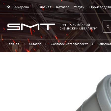
Кемерово
Главная
Каталог
Услуги
Производст
ГРУППА КОМПАНИЙ
СИБИРСКИЙ МЕТАЛЛУРГ
Главная
Каталог
Сортовой металлопрокат
Запорна