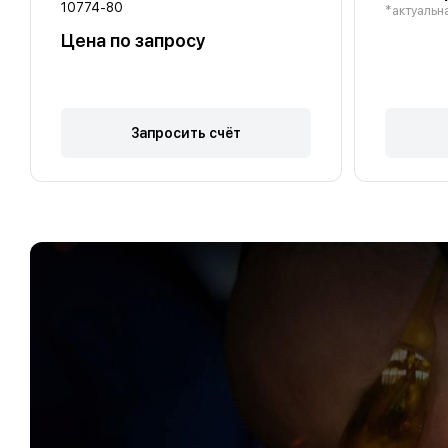
10774-80
*актуальна
Цена по запросу
Запросить счёт