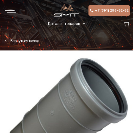
+7 (391) 296-52-52
Каталог товаров