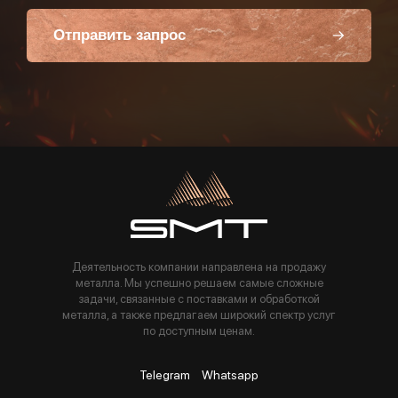
Отправить запрос
Пользуясь данной формой вы соглашаетесь с политикой компании
Деятельность компании направлена на продажу
металла. Мы успешно решаем самые сложные
задачи, связанные с поставками и обработкой
металла, а также предлагаем широкий спектр услуг
по доступным ценам.
Telegram
Whatsapp