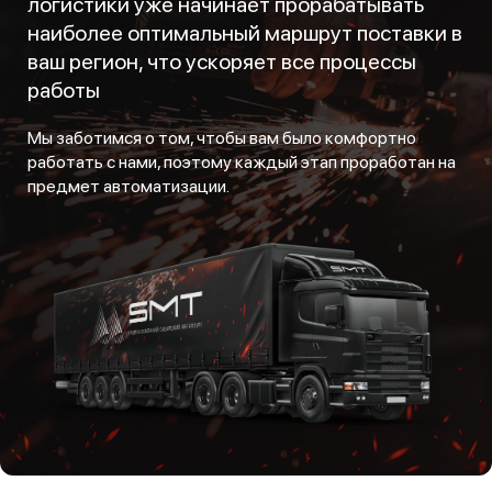
логистики уже начинает прорабатывать
наиболее оптимальный маршрут поставки в
ваш регион, что ускоряет все процессы
работы
Мы заботимся о том, чтобы вам было комфортно
работать с нами, поэтому каждый этап проработан на
предмет автоматизации.