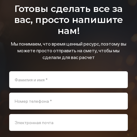
Готовы сделать все за
вас, просто напишите
нам!
Мы понимаем, что время ценный ресурс, поэтому вы
можете просто отправить на смету, чтобы мы
сделали для вас расчет
Фамилия и имя *
Номер телефона *
Электронная почта