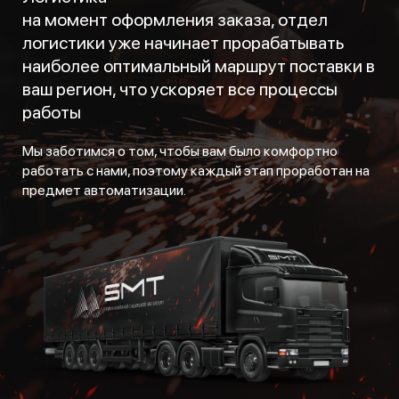
на момент оформления заказа, отдел
логистики уже начинает прорабатывать
наиболее оптимальный маршрут поставки в
ваш регион, что ускоряет все процессы
работы
Мы заботимся о том, чтобы вам было комфортно
работать с нами, поэтому каждый этап проработан на
предмет автоматизации.