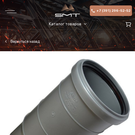
+7 (391) 296-52-52
Каталог товаров