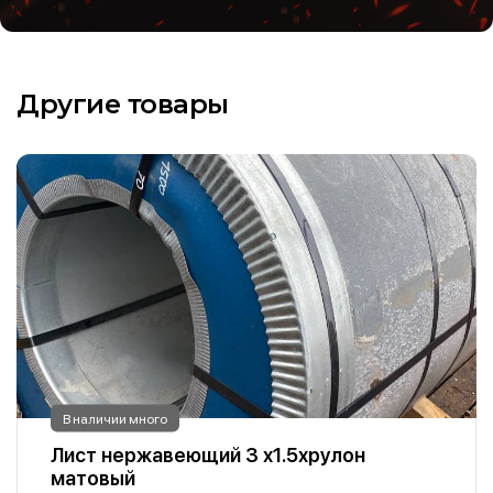
Другие товары
В наличии много
Лист нержавеющий 3 х1.5хрулон
матовый