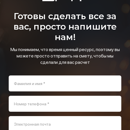
Готовы сделать все за
вас, просто напишите
нам!
Мы понимаем, что время ценный ресурс, поэтому вы
можете просто отправить на смету, чтобы мы
сделали для вас расчет
Фамилия и имя *
Номер телефона *
Электронная почта