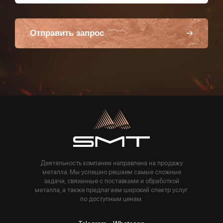
Отправить запрос
Пользуясь данной формой вы соглашаетесь с политикой компании
Деятельность компании направлена на продажу
металла. Мы успешно решаем самые сложные
задачи, связанные с поставками и обработкой
металла, а также предлагаем широкий спектр услуг
по доступным ценам.