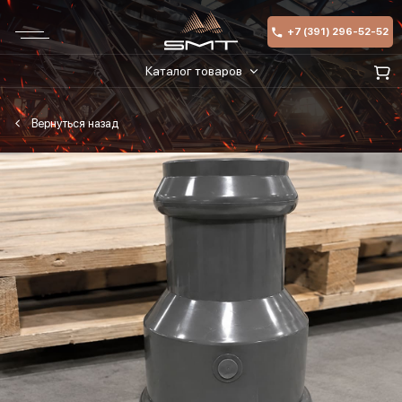
+7 (391) 296-52-52
Каталог товаров