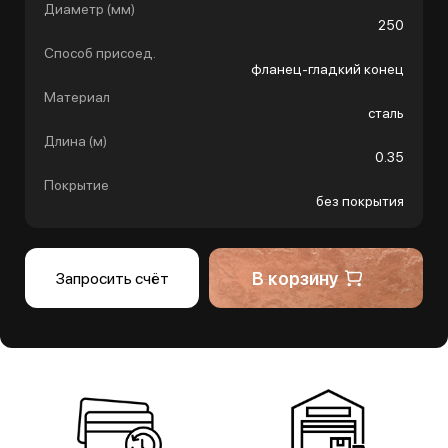
Диаметр (мм)
250
Способ присоед.
фланец-гладкий конец
Материал
сталь
Длина (м)
0.35
Покрытие
без покрытия
В корзину
Запросить счёт