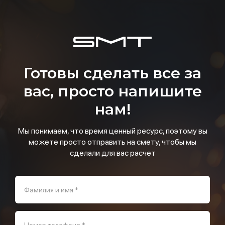
Готовы сделать все за
вас, просто напишите
нам!
Мы понимаем, что время ценный ресурс, поэтому вы
можете просто отправить на смету, чтобы мы
сделали для вас расчет
Фамилия и имя *
Номер телефона *