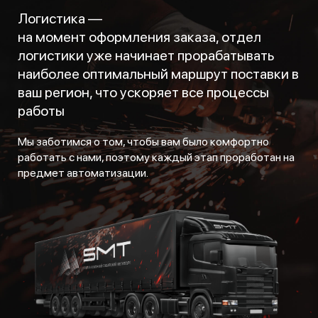
Логистика —
на момент оформления заказа, отдел
логистики уже начинает прорабатывать
наиболее оптимальный маршрут поставки в
ваш регион, что ускоряет все процессы
работы
Мы заботимся о том, чтобы вам было комфортно
работать с нами, поэтому каждый этап проработан на
предмет автоматизации.