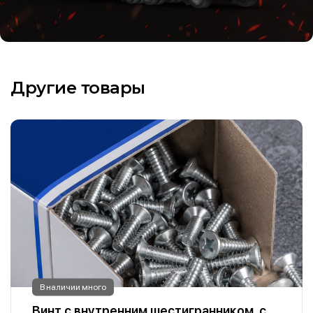
Другие товары
В наличии много
Винт с внутренним шестигранником, с