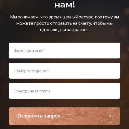
нам!
Мы понимаем, что время ценный ресурс, поэтому вы
можете просто отправить на смету, чтобы мы
сделали для вас расчет
Фамилия и имя *
Номер телефона *
Электронная почта
Отправить запрос