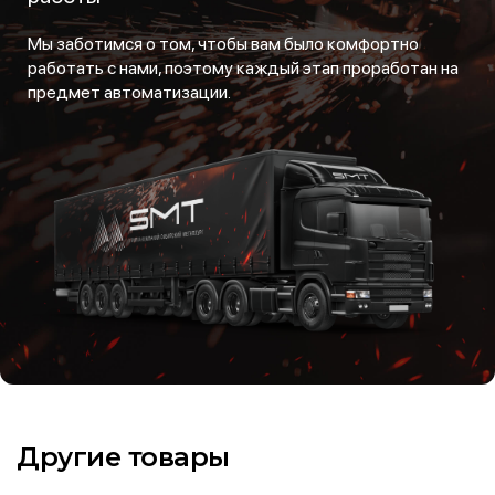
Мы заботимся о том, чтобы вам было комфортно
работать с нами, поэтому каждый этап проработан на
предмет автоматизации.
Другие товары