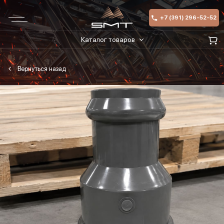
+7 (391) 296-52-52
Каталог товаров