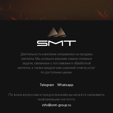
Пользуясь данной формой вы соглашаетесь с политикой компании
Деятельность компании направлена на продажу
металла. Мы успешно решаем самые сложные
задачи, связанные с поставками и обработкой
металла, а также предлагаем широкий спектр услуг
по доступным ценам.
Telegram
Whatsapp
По всем вопросам и предложениям вы можете направить
информацию на почту
info@smt-group.ru