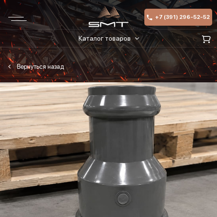
+7 (391) 296-52-52
Каталог товаров