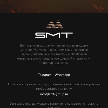
Пользуясь данной формой вы соглашаетесь с политикой компании
Деятельность компании направлена на продажу
металла. Мы успешно решаем самые сложные
задачи, связанные с поставками и обработкой
металла, а также предлагаем широкий спектр услуг
по доступным ценам.
Telegram
Whatsapp
По всем вопросам и предложениям вы можете направить
информацию на почту
info@smt-group.ru
Вы также всегда можете напрямую связаться с нами по
номеру