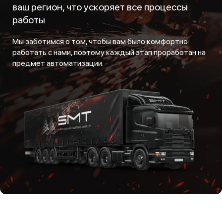
ваш регион, что ускоряет все процессы
работы
Мы заботимся о том, чтобы вам было комфортно
работать с нами, поэтому каждый этап проработан на
предмет автоматизации.