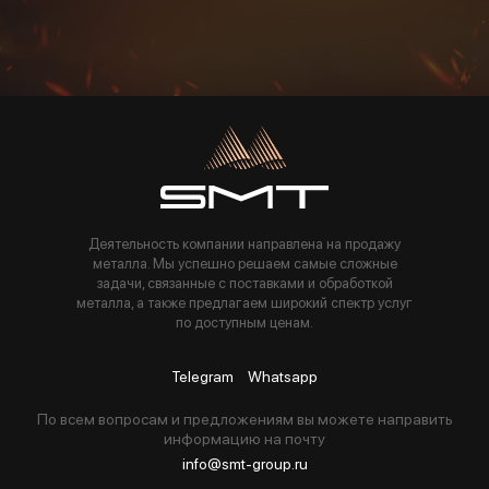
Пользуясь данной формой вы соглашаетесь с политикой компании
Деятельность компании направлена на продажу
металла. Мы успешно решаем самые сложные
задачи, связанные с поставками и обработкой
металла, а также предлагаем широкий спектр услуг
по доступным ценам.
Telegram
Whatsapp
По всем вопросам и предложениям вы можете направить
информацию на почту
info@smt-group.ru