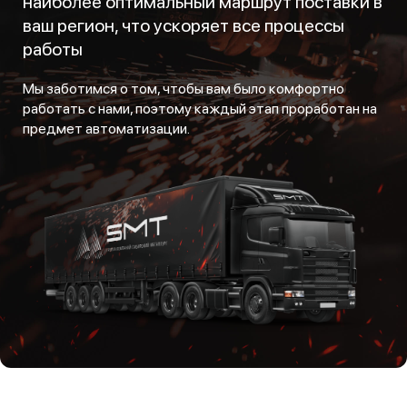
наиболее оптимальный маршрут поставки в
ваш регион, что ускоряет все процессы
работы
Мы заботимся о том, чтобы вам было комфортно
работать с нами, поэтому каждый этап проработан на
предмет автоматизации.