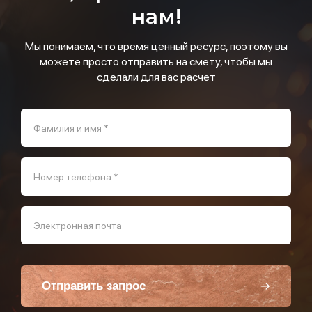
нам!
Мы понимаем, что время ценный ресурс, поэтому вы
можете просто отправить на смету, чтобы мы
сделали для вас расчет
Фамилия и имя *
Номер телефона *
Электронная почта
Отправить запрос