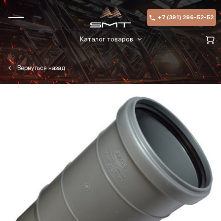
+7 (391) 296-52-52
Каталог товаров