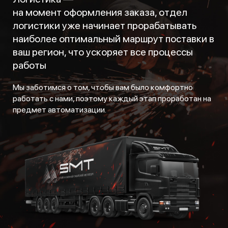
на момент оформления заказа, отдел
логистики уже начинает прорабатывать
наиболее оптимальный маршрут поставки в
ваш регион, что ускоряет все процессы
работы
Мы заботимся о том, чтобы вам было комфортно
работать с нами, поэтому каждый этап проработан на
предмет автоматизации.