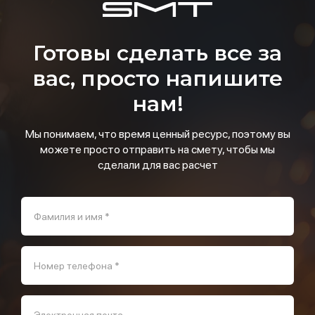
Готовы сделать все за
вас, просто напишите
нам!
Мы понимаем, что время ценный ресурс, поэтому вы
можете просто отправить на смету, чтобы мы
сделали для вас расчет
Фамилия и имя *
Номер телефона *
Электронная почта