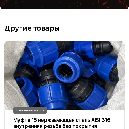
Другие товары
В наличии много
Муфта 15 нержавеющая сталь AISI 316
внутренняя резьба без покрытия