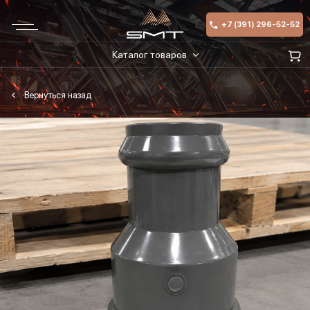
+7 (391) 296-52-52
Каталог товаров