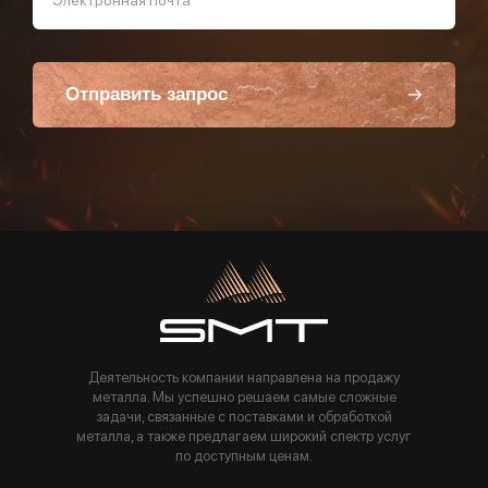
Отправить запрос
Пользуясь данной формой вы соглашаетесь с политикой компании
Деятельность компании направлена на продажу
металла. Мы успешно решаем самые сложные
задачи, связанные с поставками и обработкой
металла, а также предлагаем широкий спектр услуг
по доступным ценам.