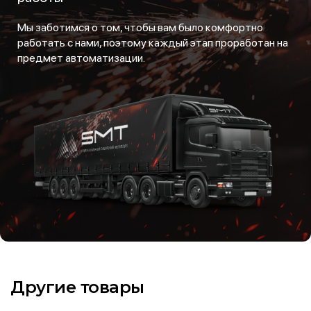
Мы заботимся о том, чтобы вам было комфортно
работать с нами, поэтому каждый этап проработан на
предмет автоматизации.
Другие товары