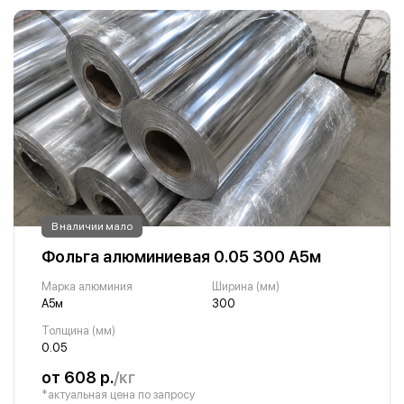
В наличии мало
Фольга алюминиевая 0.05 300 А5м
Марка алюминия
Ширина (мм)
А5м
300
Толщина (мм)
0.05
от 608 р.
/кг
*актуальная цена по запросу