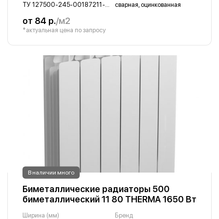
ТУ 127500-245-00187211-96
сварная, оцинкованная
от 84 р.
/м2
*актуальная цена по запросу
В наличии много
Биметаллические радиаторы 500
биметаллический 11 80 THERMA 1650 Вт
Ширина (мм)
Бренд