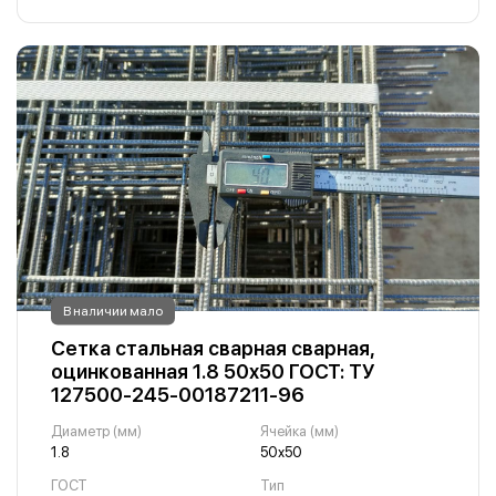
В наличии мало
Сетка стальная сварная сварная,
оцинкованная 1.8 50х50 ГОСТ: ТУ
127500-245-00187211-96
Диаметр (мм)
Ячейка (мм)
1.8
50х50
ГОСТ
Тип