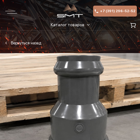
+7 (391) 296-52-52
Каталог товаров