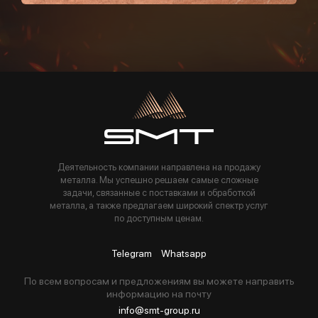
Пользуясь данной формой вы соглашаетесь с политикой компании
Деятельность компании направлена на продажу
металла. Мы успешно решаем самые сложные
задачи, связанные с поставками и обработкой
металла, а также предлагаем широкий спектр услуг
по доступным ценам.
Telegram
Whatsapp
По всем вопросам и предложениям вы можете направить
информацию на почту
info@smt-group.ru