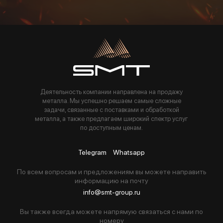
Пользуясь данной формой вы соглашаетесь с политикой компании
Деятельность компании направлена на продажу
металла. Мы успешно решаем самые сложные
задачи, связанные с поставками и обработкой
металла, а также предлагаем широкий спектр услуг
по доступным ценам.
Telegram
Whatsapp
По всем вопросам и предложениям вы можете направить
информацию на почту
info@smt-group.ru
Вы также всегда можете напрямую связаться с нами по
номеру