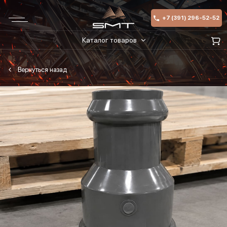
+7 (391) 296-52-52
Каталог товаров