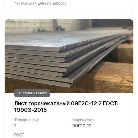
*актуальная цена по запросу
В наличии много
Лист горячекатаный 09Г2С-12 2 ГОСТ:
19903-2015
Толщина (мм)
Марка стали
2
09Г2С-12
ГОСТ