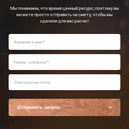
Мы понимаем, что время ценный ресурс, поэтому вы
можете просто отправить на смету, чтобы мы
сделали для вас расчет
Фамилия и имя *
Номер телефона *
Электронная почта
Отправить запрос