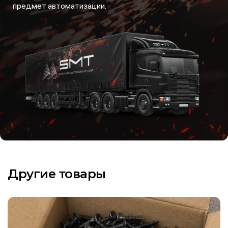
предмет автоматизации.
Другие товары