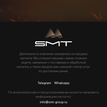
Пользуясь данной формой вы соглашаетесь с политикой компании
Деятельность компании направлена на продажу
металла. Мы успешно решаем самые сложные
задачи, связанные с поставками и обработкой
металла, а также предлагаем широкий спектр услуг
по доступным ценам.
Telegram
Whatsapp
По всем вопросам и предложениям вы можете направить
информацию на почту
info@smt-group.ru