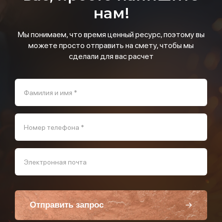
нам!
Мы понимаем, что время ценный ресурс, поэтому вы
можете просто отправить на смету, чтобы мы
сделали для вас расчет
Фамилия и имя *
Номер телефона *
Электронная почта
Отправить запрос