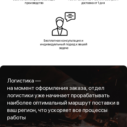
производство
доставка от 1 дня
Бесплатная консультация и
индивидуальный подход к вашей
задаче
Логистика —
на момент оформления заказа, отдел
логистики уже начинает прорабатывать
наиболее оптимальный маршрут поставки в
ваш регион, что ускоряет все процессы
работы