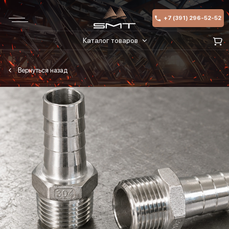
+7 (391) 296-52-52
Каталог товаров