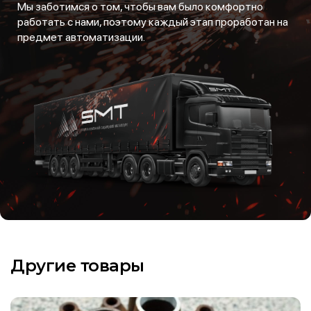
Мы заботимся о том, чтобы вам было комфортно
работать с нами, поэтому каждый этап проработан на
предмет автоматизации.
Другие товары