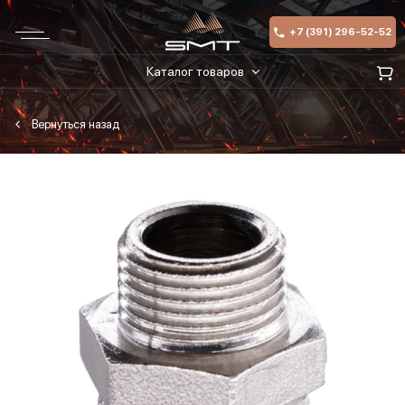
+7 (391) 296-52-52
Каталог товаров