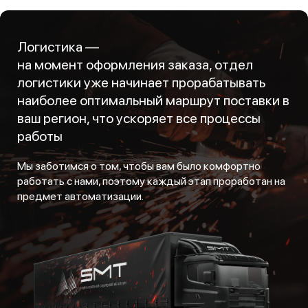
Логистика —
на момент оформления заказа, отдел
логистики уже начинает прорабатывать
наиболее оптимальный маршрут поставки в
ваш регион, что ускоряет все процессы
работы
Мы заботимся о том, чтобы вам было комфортно
работать с нами, поэтому каждый этап проработан на
предмет автоматизации.