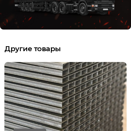
Другие товары