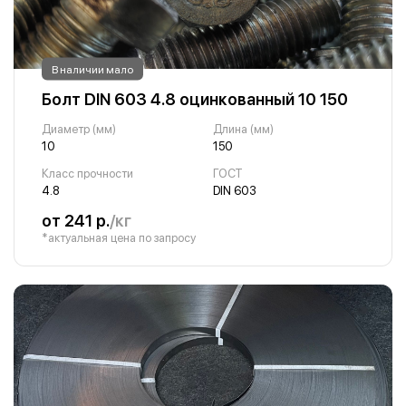
В наличии мало
Болт DIN 603 4.8 оцинкованный 10 150
Диаметр (мм)
Длина (мм)
10
150
Класс прочности
ГОСТ
4.8
DIN 603
от 241 р.
/кг
*актуальная цена по запросу