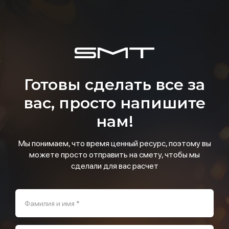
Готовы сделать все за
вас, просто напишите
нам!
Мы понимаем, что время ценный ресурс, поэтому вы
можете просто отправить на смету, чтобы мы
сделали для вас расчет
Фамилия и имя *