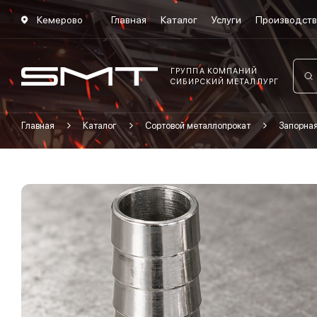
Кемерово
Главная
Каталог
Услуги
Производст
ГРУППА КОМПАНИЙ
СИБИРСКИЙ МЕТАЛЛУРГ
Главная
Каталог
Сортовой металлопрокат
Запорна