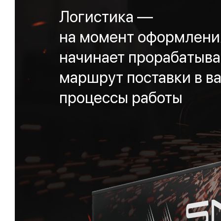
Логистика —
на момент оформления
начинает прорабатыва
маршрут поставки в ва
процессы работы