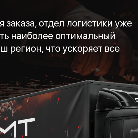
 заказа, отдел логистики уже
ть наиболее оптимальный
ш регион, что ускоряет все