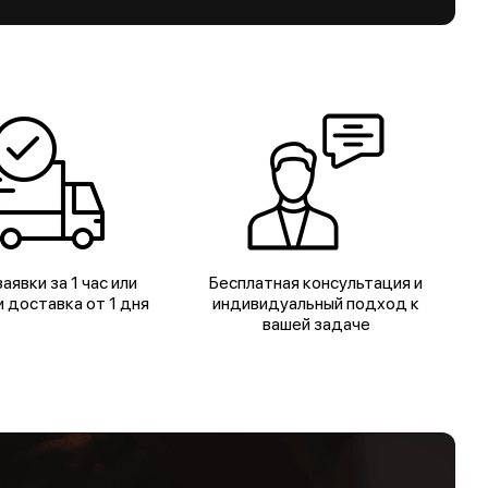
аявки за 1 час или
Бесплатная консультация и
 доставка от 1 дня
индивидуальный подход к
вашей задаче