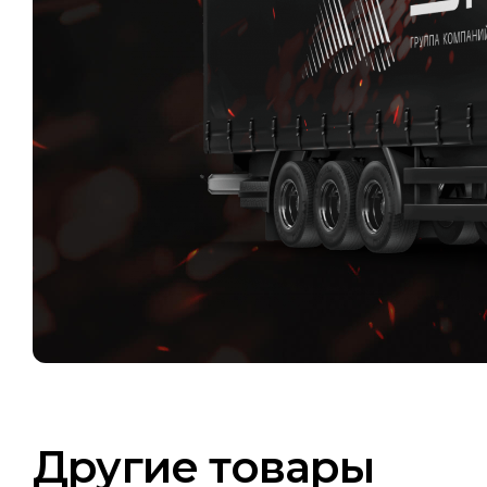
Другие товары