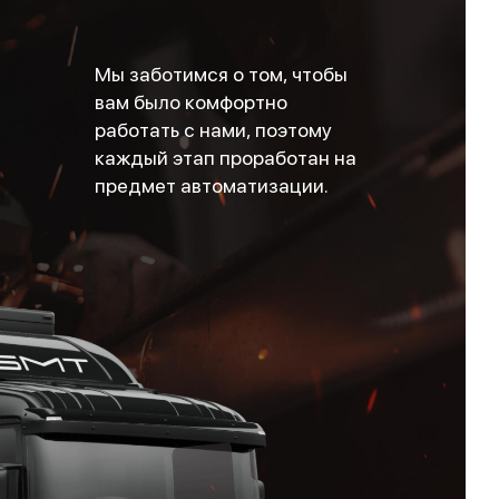
Мы заботимся о том, чтобы
вам было комфортно
работать с нами, поэтому
каждый этап проработан на
предмет автоматизации.