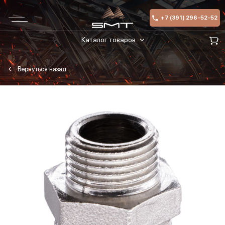
+7 (391) 296-52-52
Каталог товаров