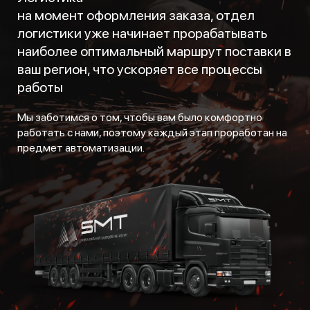
на момент оформления заказа, отдел
логистики уже начинает прорабатывать
наиболее оптимальный маршрут поставки в
ваш регион, что ускоряет все процессы
работы
Мы заботимся о том, чтобы вам было комфортно
работать с нами, поэтому каждый этап проработан на
предмет автоматизации.