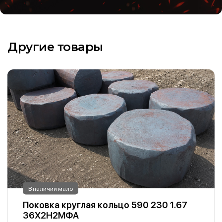
Другие товары
В наличии мало
Поковка круглая кольцо 590 230 1.67
36Х2Н2МФА