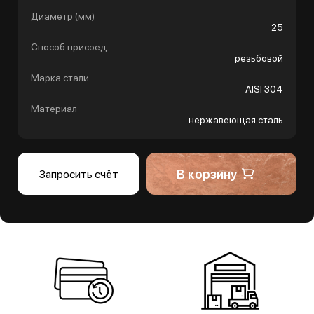
Диаметр (мм)
25
Способ присоед.
резьбовой
Марка стали
AISI 304
Материал
нержавеющая сталь
В корзину
Запросить счёт