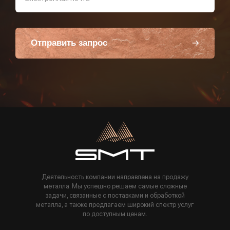
Отправить запрос
Пользуясь данной формой вы соглашаетесь с политикой компании
Деятельность компании направлена на продажу
металла. Мы успешно решаем самые сложные
задачи, связанные с поставками и обработкой
металла, а также предлагаем широкий спектр услуг
по доступным ценам.