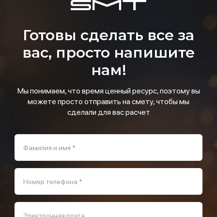
Готовы сделать все за
вас, просто напишите
нам!
Мы понимаем, что время ценный ресурс, поэтому вы
можете просто отправить на смету, чтобы мы
сделали для вас расчет
Фамилия и имя *
Номер телефона *
Электронная почта