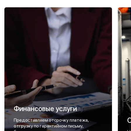
Финансовые услуги
Предоставляем отсрочку платежа,
отгрузку по гарантийном письму,