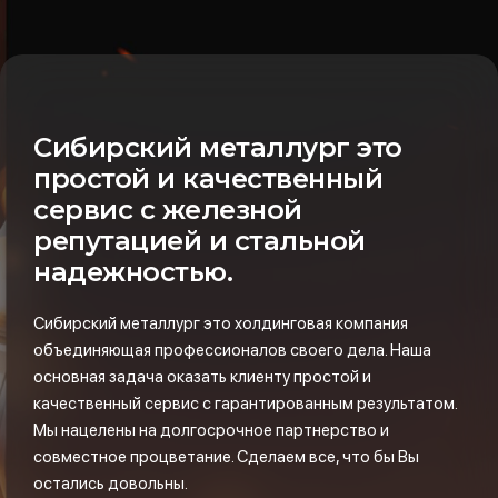
Сибирский металлург это
простой и качественный
сервис с железной
репутацией и стальной
надежностью.
Сибирский металлург это холдинговая компания
объединяющая профессионалов своего дела. Наша
основная задача оказать клиенту простой и
качественный сервис с гарантированным результатом.
Мы нацелены на долгосрочное партнерство и
совместное процветание. Сделаем все, что бы Вы
остались довольны.