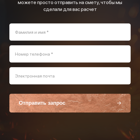
можете просто отправить на смету, чтобы мы
сделали для вас расчет
Фамилия и имя *
Номер телефона *
Электронная почта
Отправить запрос