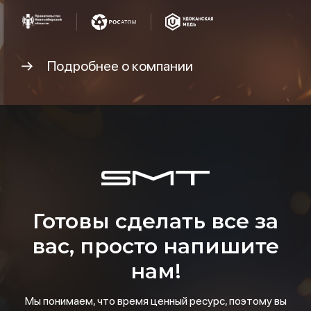
Подробнее о компании
Готовы сделать все за
вас, просто напишите
нам!
Мы понимаем, что время ценный ресурс, поэтому вы